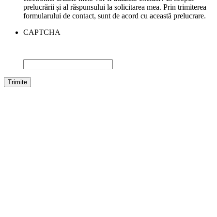
prelucrării și al răspunsului la solicitarea mea. Prin trimiterea
formularului de contact, sunt de acord cu această prelucrare.
CAPTCHA