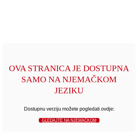
OVA STRANICA JE DOSTUPNA
SAMO NA NJEMAČKOM
JEZIKU
Dostupnu verziju možete pogledati ovdje:
GLEDAJTE NA NJEMAČKOM