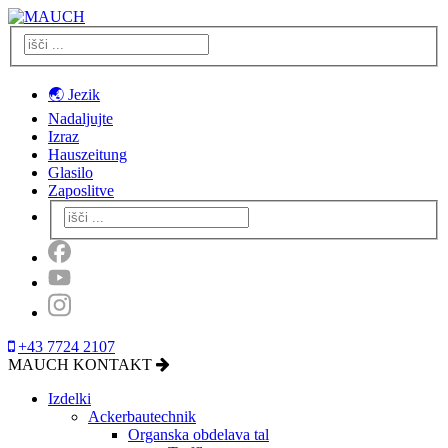
🌏 Jezik
Nadaljujte
Izraz
Hauszeitung
Glasilo
Zaposlitve
+43 7724 2107
MAUCH KONTAKT
Izdelki
Ackerbautechnik
Organska obdelava tal