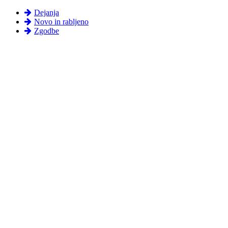
Dejanja
Novo in rabljeno
Zgodbe