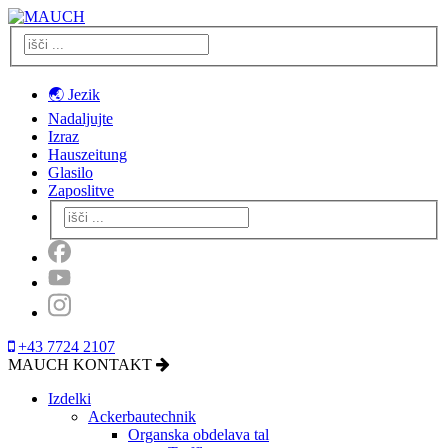
🌏 Jezik
Nadaljujte
Izraz
Hauszeitung
Glasilo
Zaposlitve
+43 7724 2107
MAUCH KONTAKT
Izdelki
Ackerbautechnik
Organska obdelava tal