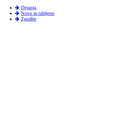
Dejanja
Novo in rabljeno
Zgodbe