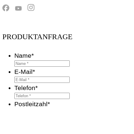
PRODUKTANFRAGE
Name
*
E-Mail
*
Telefon
*
Postleitzahl
*
Produkt
*