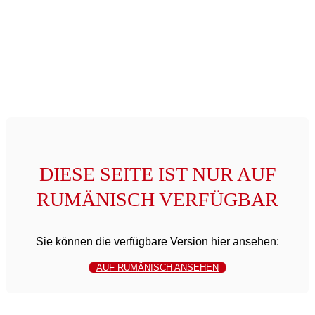
DIESE SEITE IST NUR AUF
RUMÄNISCH VERFÜGBAR
Sie können die verfügbare Version hier ansehen:
AUF RUMÄNISCH ANSEHEN