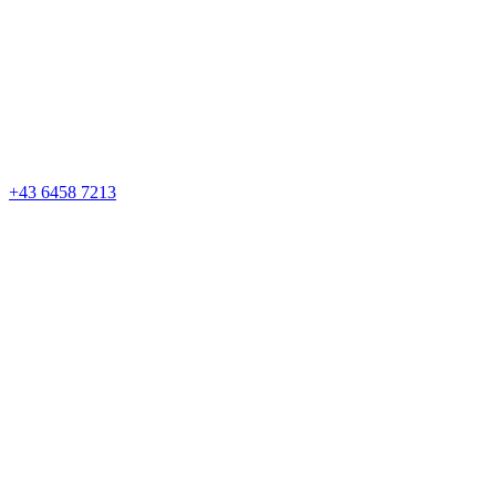
+43 6458 7213