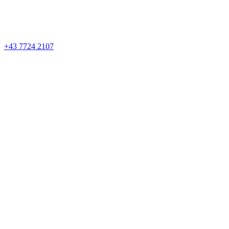
+43 7724 2107