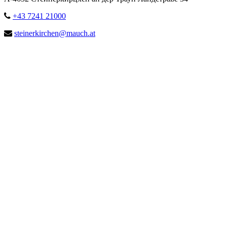
+43 7241 21000
steinerkirchen@mauch.at