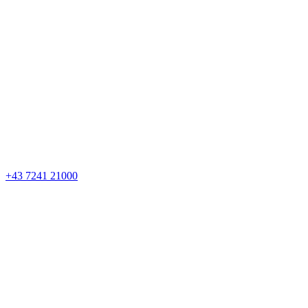
+43 7241 21000