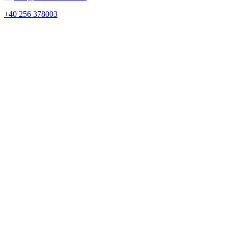
+40 256 378003